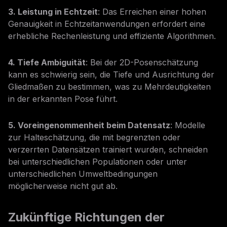
3. Leistung in Echtzeit
: Das Erreichen einer hohen
Genauigkeit in Echtzeitanwendungen erfordert eine
erhebliche Rechenleistung und effiziente Algorithmen.
4. Tiefe Ambiguität
: Bei der 2D-Posenschätzung
kann es schwierig sein, die Tiefe und Ausrichtung der
Gliedmaßen zu bestimmen, was zu Mehrdeutigkeiten
in der erkannten Pose führt.
5. Voreingenommenheit beim Datensatz
: Modelle
zur Halteschätzung, die mit begrenzten oder
verzerrten Datensätzen trainiert wurden, schneiden
bei unterschiedlichen Populationen oder unter
unterschiedlichen Umweltbedingungen
möglicherweise nicht gut ab.
Zukünftige Richtungen der