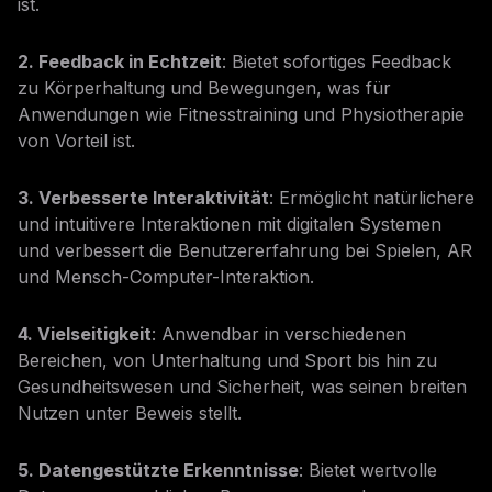
ist.
2. Feedback in Echtzeit
: Bietet sofortiges Feedback
zu Körperhaltung und Bewegungen, was für
Anwendungen wie Fitnesstraining und Physiotherapie
von Vorteil ist.
3. Verbesserte Interaktivität
: Ermöglicht natürlichere
und intuitivere Interaktionen mit digitalen Systemen
und verbessert die Benutzererfahrung bei Spielen, AR
und Mensch-Computer-Interaktion.
4. Vielseitigkeit
: Anwendbar in verschiedenen
Bereichen, von Unterhaltung und Sport bis hin zu
Gesundheitswesen und Sicherheit, was seinen breiten
Nutzen unter Beweis stellt.
5. Datengestützte Erkenntnisse
: Bietet wertvolle