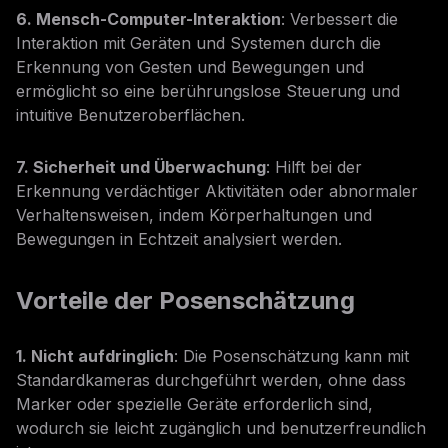
6. Mensch-Computer-Interaktion
: Verbessert die
Interaktion mit Geräten und Systemen durch die
Erkennung von Gesten und Bewegungen und
ermöglicht so eine berührungslose Steuerung und
intuitive Benutzeroberflächen.
7. Sicherheit und Überwachung
: Hilft bei der
Erkennung verdächtiger Aktivitäten oder abnormaler
Verhaltensweisen, indem Körperhaltungen und
Bewegungen in Echtzeit analysiert werden.
Vorteile der Posenschätzung
1. Nicht aufdringlich
: Die Posenschätzung kann mit
Standardkameras durchgeführt werden, ohne dass
Marker oder spezielle Geräte erforderlich sind,
wodurch sie leicht zugänglich und benutzerfreundlich