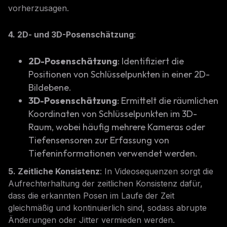
vorherzusagen.
4. 2D- und 3D-Posenschätzung
:
2D-Posenschätzung
: Identifiziert die
Positionen von Schlüsselpunkten in einer 2D-
Bildebene.
3D-Posenschätzung
: Ermittelt die räumlichen
Koordinaten von Schlüsselpunkten im 3D-
Raum, wobei häufig mehrere Kameras oder
Tiefensensoren zur Erfassung von
Tiefeninformationen verwendet werden.
5. Zeitliche Konsistenz
: In Videosequenzen sorgt die
Aufrechterhaltung der zeitlichen Konsistenz dafür,
dass die erkannten Posen im Laufe der Zeit
gleichmäßig und kontinuierlich sind, sodass abrupte
Änderungen oder Jitter vermieden werden.