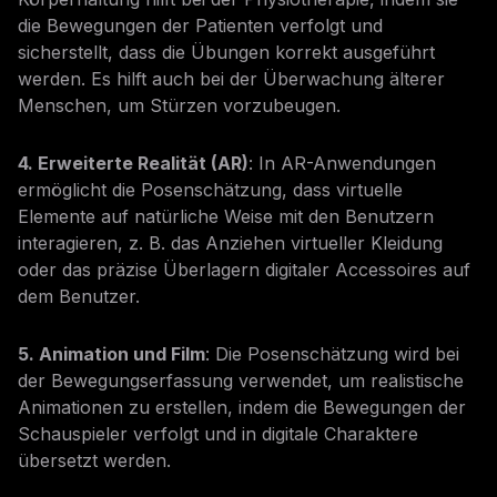
die Bewegungen der Patienten verfolgt und
sicherstellt, dass die Übungen korrekt ausgeführt
werden. Es hilft auch bei der Überwachung älterer
Menschen, um Stürzen vorzubeugen.
4. Erweiterte Realität (AR)
: In AR-Anwendungen
ermöglicht die Posenschätzung, dass virtuelle
Elemente auf natürliche Weise mit den Benutzern
interagieren, z. B. das Anziehen virtueller Kleidung
oder das präzise Überlagern digitaler Accessoires auf
dem Benutzer.
5. Animation und Film
: Die Posenschätzung wird bei
der Bewegungserfassung verwendet, um realistische
Animationen zu erstellen, indem die Bewegungen der
Schauspieler verfolgt und in digitale Charaktere
übersetzt werden.