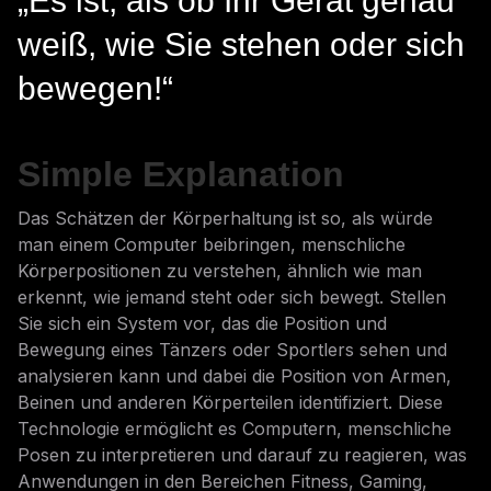
„Es ist, als ob Ihr Gerät genau
weiß, wie Sie stehen oder sich
bewegen!“
Simple Explanation
Das Schätzen der Körperhaltung ist so, als würde
man einem Computer beibringen, menschliche
Körperpositionen zu verstehen, ähnlich wie man
erkennt, wie jemand steht oder sich bewegt. Stellen
Sie sich ein System vor, das die Position und
Bewegung eines Tänzers oder Sportlers sehen und
analysieren kann und dabei die Position von Armen,
Beinen und anderen Körperteilen identifiziert. Diese
Technologie ermöglicht es Computern, menschliche
Posen zu interpretieren und darauf zu reagieren, was
Anwendungen in den Bereichen Fitness, Gaming,