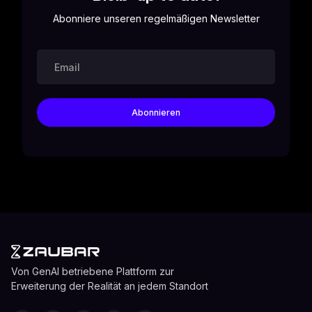
Abonniere unseren regelmäßigen Newsletter
Von GenAI betriebene Plattform zur
Erweiterung der Realität an jedem Standort