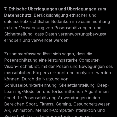
7. Ethische Überlegungen und Überlegungen zum
Datenschutz
: Berücksichtigung ethischer und
datenschutzrechtlicher Bedenken im Zusammenhang
mit der Verwendung von Posenschätzungen und
Sicherstellung, dass Daten verantwortungsbewusst
erhoben und verwendet werden.
Zusammenfassend lässt sich sagen, dass die
Posenschätzung eine leistungsstarke Computer-
Vision-Technik ist, mit der Posen und Bewegungen des
menschlichen Körpers erkannt und analysiert werden
können. Durch die Nutzung von
Schlüsselpunkterkennung, Skelettdarstellung, Deep-
Learning-Modellen und fortschrittlichen Algorithmen
findet die Posenschätzung Anwendungen in den
Bereichen Sport, Fitness, Gaming, Gesundheitswesen,
AR, Animation, Mensch-Computer-Interaktion und
Sicherheit. Trotz der Herausforderungen im