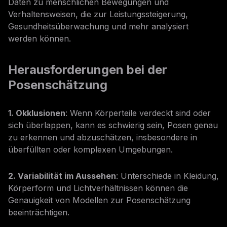
Daten zu menschlichen Bewegungen und
Verhaltensweisen, die zur Leistungssteigerung,
Gesundheitsüberwachung und mehr analysiert
werden können.
Herausforderungen bei der
Posenschätzung
1. Okklusionen
: Wenn Körperteile verdeckt sind oder
sich überlappen, kann es schwierig sein, Posen genau
zu erkennen und abzuschätzen, insbesondere in
überfüllten oder komplexen Umgebungen.
2. Variabilität im Aussehen
: Unterschiede in Kleidung,
Körperform und Lichtverhältnissen können die
Genauigkeit von Modellen zur Posenschätzung
beeinträchtigen.