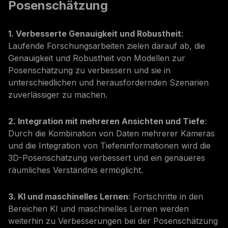
Posenschätzung
1. Verbesserte Genauigkeit und Robustheit
:
Laufende Forschungsarbeiten zielen darauf ab, die
Genauigkeit und Robustheit von Modellen zur
Posenschätzung zu verbessern und sie in
unterschiedlichen und herausfordernden Szenarien
zuverlässiger zu machen.
2. Integration mit mehreren Ansichten und Tiefe
:
Durch die Kombination von Daten mehrerer Kameras
und die Integration von Tiefeninformationen wird die
3D-Posenschätzung verbessert und ein genaueres
räumliches Verständnis ermöglicht.
3. KI und maschinelles Lernen
: Fortschritte in den
Bereichen KI und maschinelles Lernen werden
weiterhin zu Verbesserungen bei der Posenschätzung