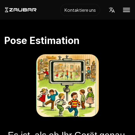
Kontaktiere uns
Pose Estimation