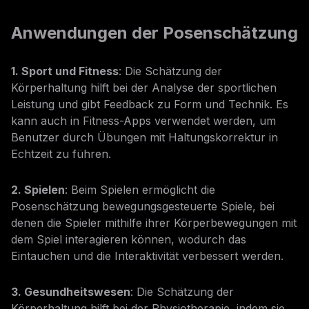
Anwendungen der Posenschätzung
1. Sport und Fitness
: Die Schätzung der
Körperhaltung hilft bei der Analyse der sportlichen
Leistung und gibt Feedback zu Form und Technik. Es
kann auch in Fitness-Apps verwendet werden, um
Benutzer durch Übungen mit Haltungskorrektur in
Echtzeit zu führen.
2. Spielen
: Beim Spielen ermöglicht die
Posenschätzung bewegungsgesteuerte Spiele, bei
denen die Spieler mithilfe ihrer Körperbewegungen mit
dem Spiel interagieren können, wodurch das
Eintauchen und die Interaktivität verbessert werden.
3. Gesundheitswesen
: Die Schätzung der
Körperhaltung hilft bei der Physiotherapie, indem sie