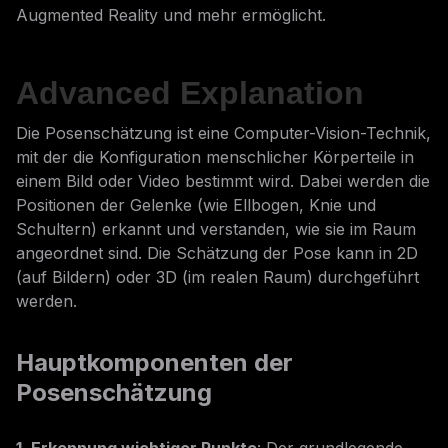
Augmented Reality und mehr ermöglicht.
Advanced Explanation
Die Posenschätzung ist eine Computer-Vision-Technik,
mit der die Konfiguration menschlicher Körperteile in
einem Bild oder Video bestimmt wird. Dabei werden die
Positionen der Gelenke (wie Ellbogen, Knie und
Schultern) erkannt und verstanden, wie sie im Raum
angeordnet sind. Die Schätzung der Pose kann in 2D
(auf Bildern) oder 3D (im realen Raum) durchgeführt
werden.
Hauptkomponenten der
Posenschätzung