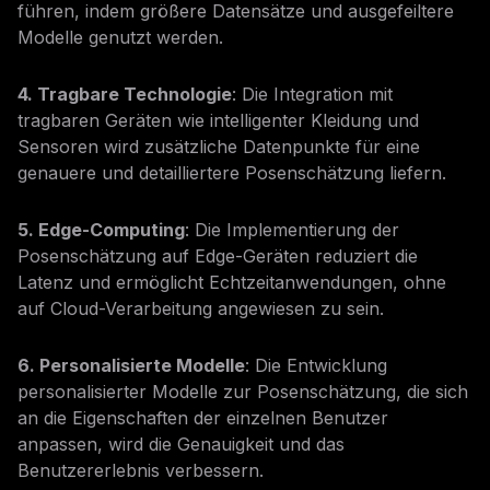
führen, indem größere Datensätze und ausgefeiltere
Modelle genutzt werden.
4. Tragbare Technologie
: Die Integration mit
tragbaren Geräten wie intelligenter Kleidung und
Sensoren wird zusätzliche Datenpunkte für eine
genauere und detailliertere Posenschätzung liefern.
5. Edge-Computing
: Die Implementierung der
Posenschätzung auf Edge-Geräten reduziert die
Latenz und ermöglicht Echtzeitanwendungen, ohne
auf Cloud-Verarbeitung angewiesen zu sein.
6. Personalisierte Modelle
: Die Entwicklung
personalisierter Modelle zur Posenschätzung, die sich
an die Eigenschaften der einzelnen Benutzer
anpassen, wird die Genauigkeit und das
Benutzererlebnis verbessern.