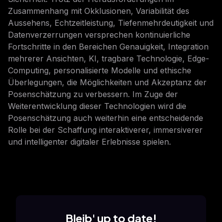
Zusammenhang mit Okklusionen, Variabilität des
Aussehens, Echtzeitleistung, Tiefenmehrdeutigkeit und
Datenverzerrungen versprechen kontinuierliche
Fortschritte in den Bereichen Genauigkeit, Integration
mehrerer Ansichten, KI, tragbare Technologie, Edge-
Computing, personalisierte Modelle und ethische
Überlegungen, die Möglichkeiten und Akzeptanz der
Posenschätzung zu verbessern. Im Zuge der
Weiterentwicklung dieser Technologien wird die
Posenschätzung auch weiterhin eine entscheidende
Rolle bei der Schaffung interaktiverer, immersiverer
und intelligenter digitaler Erlebnisse spielen.
Bleib' up to date!