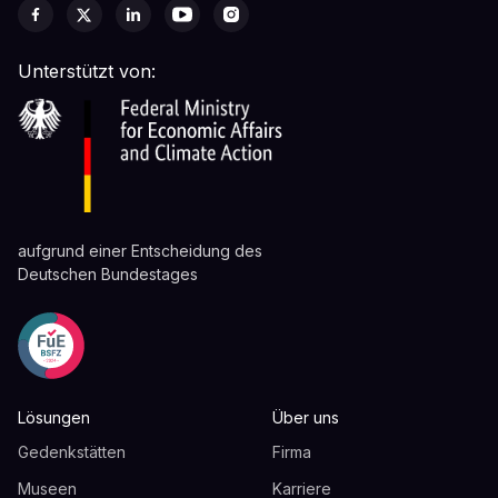
Unterstützt von:
aufgrund einer Entscheidung des
Deutschen Bundestages
Lösungen
Über uns
Gedenkstätten
Firma
Museen
Karriere