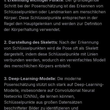
1. Erkennung wichtiger Punkte
: Der grundlegende
Schritt bei der Posenschätzung ist das Erkennen von
Schlüsselpunkten oder Landmarken am menschlichen
Körper. Diese Schlüsselpunkte entsprechen in der
Regel den Hauptgelenken und werden zur Definition
der Körperhaltung verwendet.
2. Darstellung des Skeletts
: Nach der Erkennung
von Schlüsselpunkten wird die Pose oft als Skelett
dargestellt, indem diese Schlüsselpunkte mit Linien
verbunden werden, wodurch ein vereinfachtes Modell
des menschlichen Körpers entsteht.
3. Deep-Learning-Modelle
: Die moderne
Posenschätzung stützt sich stark auf Deep-Learning-
Modelle, insbesondere auf Convolutional Neural
Networks (CNNs), die lernen können,
Schlüsselpunkte aus großen Datensätzen
beschrifteter Bilder zu identifizieren und