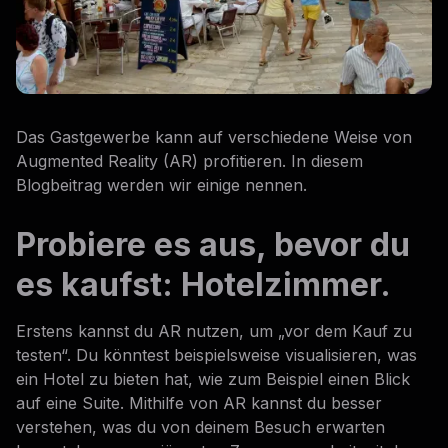
Das Gastgewerbe kann auf verschiedene Weise von
Augmented Reality (AR) profitieren. In diesem
Blogbeitrag werden wir einige nennen.
Probiere es aus, bevor du
es kaufst: Hotelzimmer.
Erstens kannst du AR nutzen, um „vor dem Kauf zu
testen“. Du könntest beispielsweise visualisieren, was
ein Hotel zu bieten hat, wie zum Beispiel einen Blick
auf eine Suite. Mithilfe von AR kannst du besser
verstehen, was du von deinem Besuch erwarten