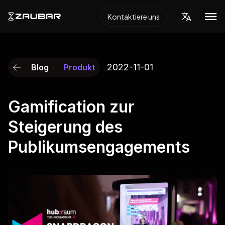
Kontaktiere uns
2022-11-01
Blog
Produkt
Gamification zur
Steigerung des
Publikumsengagements