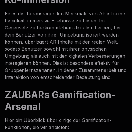
Eines der herausragenden Merkmale von AR ist seine
Fähigkeit, immersive Erlebnisse zu bieten. Im
Gegensatz zu herkömmlichem digitalem Lernen, bei
dem Benutzer von ihrer Umgebung isoliert werden
können, überlagert AR Inhalte mit der realen Welt,
sodass Benutzer sowohl mit ihrer physischen
Umgebung als auch mit den digitalen Verbesserungen
interagieren können. Dies ist besonders effektiv für
Gruppenlernszenarien, in denen Zusammenarbeit und
Interaktion von entscheidender Bedeutung sind.
ZAUBARs Gamification-
Arsenal
Hier ein Überblick über einige der Gamification-
Funktionen, die wir anbieten: