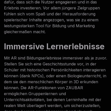
dafür, dass sich die Nutzer engagieren und in das
Erlebnis investieren. Vor allem jüngere Zielgruppen
fühlen sich vom Spaß und der Herausforderung
spielerischer Inhalte angezogen, was sie zu einem
leistungsstarken Tool für Bildung und Marketing
gleichermaßen macht.
Immersive Lernerlebnisse
Mit AR sind Bildungserlebnisse immersiver als je zuvor.
Stellen Sie sich eine Geschichtsstunde vor, in der
Schüler mit historischen Persönlichkeiten interagieren
können (dank NPCs), oder einen Biologieunterricht, in
dem sie den menschlichen Körper in 3D erkunden
können. Die AR-Funktionen von ZAUBAR
ermöglichen Gruppenlernen und
Unterrichtsaktivitäten, bei denen Lerninhalte mit der
realen Welt überlagert werden, um sicherzustellen,