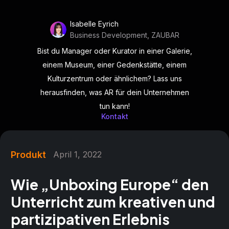
Isabelle Eyrich
Business Development, ZAUBAR
Bist du Manager oder Kurator in einer Galerie,
einem Museum, einer Gedenkstätte, einem
Kulturzentrum oder ähnlichem? Lass uns
herausfinden, was AR für dein Unternehmen
tun kann!
Kontakt
Produkt
April 1, 2022
Wie „Unboxing Europe“ den
Unterricht zum kreativen und
partizipativen Erlebnis