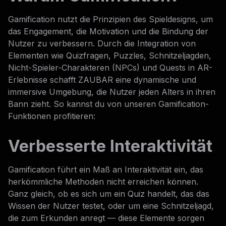
Gamification nutzt die Prinzipien des Spieldesigns, um
das Engagement, die Motivation und die Bindung der
Nutzer zu verbessern. Durch die Integration von
Elementen wie Quizfragen, Puzzles, Schnitzeljagden,
Nicht-Spieler-Charakteren (NPCs) und Quests in AR-
Erlebnisse schafft ZAUBAR eine dynamische und
immersive Umgebung, die Nutzer jeden Alters in ihren
Bann zieht. So kannst du von unseren Gamification-
Funktionen profitieren:
Verbesserte Interaktivität
Gamification führt ein Maß an Interaktivität ein, das
herkömmliche Methoden nicht erreichen können.
Ganz gleich, ob es sich um ein Quiz handelt, das das
Wissen der Nutzer testet, oder um eine Schnitzeljagd,
die zum Erkunden anregt — diese Elemente sorgen