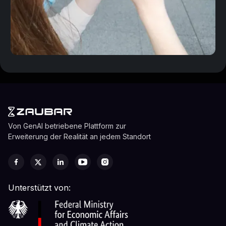
Von GenAI betriebene Plattform zur
Erweiterung der Realität an jedem Standort
Unterstützt von: