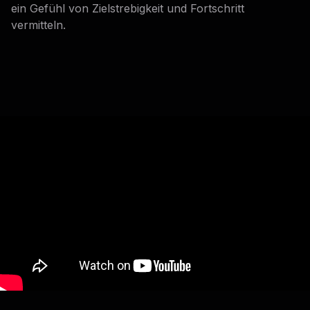
ein Gefühl von Zielstrebigkeit und Fortschritt
vermitteln.