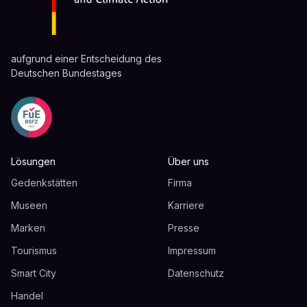
aufgrund einer Entscheidung des
Deutschen Bundestages
Lösungen
Über uns
Gedenkstätten
Firma
Museen
Karriere
Marken
Presse
Tourismus
Impressum
Smart City
Datenschutz
Handel