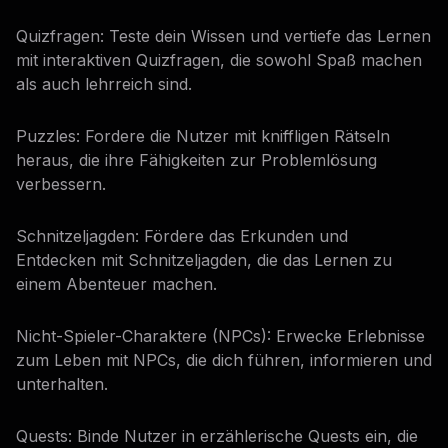
Quizfragen: Teste dein Wissen und vertiefe das Lernen
mit interaktiven Quizfragen, die sowohl Spaß machen
als auch lehrreich sind.
Puzzles: Fordere die Nutzer mit kniffligen Rätseln
heraus, die ihre Fähigkeiten zur Problemlösung
verbessern.
Schnitzeljagden: Fördere das Erkunden und
Entdecken mit Schnitzeljagden, die das Lernen zu
einem Abenteuer machen.
Nicht-Spieler-Charaktere (NPCs): Erwecke Erlebnisse
zum Leben mit NPCs, die dich führen, informieren und
unterhalten.
Quests: Binde Nutzer in erzählerische Quests ein, die