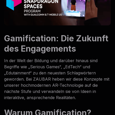
Gamification: Die Zukunft
des Engagements
In der Welt der Bildung und darüber hinaus sind
Begriffe wie „Serious Games“, „EdTech“ und
„Edutainment“ zu den neuesten Schlagwörtern
geworden. Bei ZAUBAR heben wir diese Konzepte mit
unserer hochmodernen AR-Technologie auf die
nächste Stufe und verwandeln sie von Ideen in
interaktive, ansprechende Realitäten.
Warum Gamification?