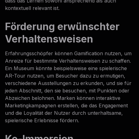
dass das Lernen sowohl ansprechend als auch
kontextuell relevant ist.
Förderung erwünschter
Verhaltensweisen
Erfahrungsschöpfer können Gamification nutzen, um
Anreize für bestimmte Verhaltensweisen zu schaffen.
Ein Museum könnte beispielsweise eine spielerische
AR-Tour nutzen, um Besucher dazu zu ermutigen,
verschiedene Ausstellungen zu erkunden, und sie für
jeden Abschnitt, den sie besuchen, mit Punkten oder
Abzeichen belohnen. Marken können interaktive
Marketingkampagnen erstellen, die das Engagement
und die Loyalität der Nutzer durch unterhaltsame,
spielerische Erlebnisse fördern.
Ko-Immersion