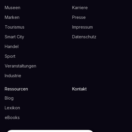
Museen
Karriere
Marken
Presse
Tourismus
Impressum
Smart City
Datenschutz
Handel
Sport
Veranstaltungen
Industrie
Ressourcen
Kontakt
Blog
Lexikon
eBooks