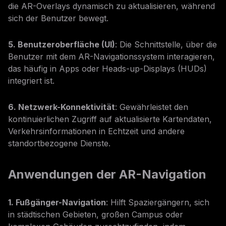
die AR-Overlays dynamisch zu aktualisieren, während
sich der Benutzer bewegt.
5. Benutzeroberfläche (UI)
: Die Schnittstelle, über die
Benutzer mit dem AR-Navigationssystem interagieren,
das häufig in Apps oder Heads-up-Displays (HUDs)
integriert ist.
6. Netzwerk-Konnektivität
: Gewährleistet den
kontinuierlichen Zugriff auf aktualisierte Kartendaten,
Verkehrsinformationen in Echtzeit und andere
standortbezogene Dienste.
Anwendungen der AR-Navigation
1. Fußgänger-Navigation
: Hilft Spaziergängern, sich
in städtischen Gebieten, großen Campus oder