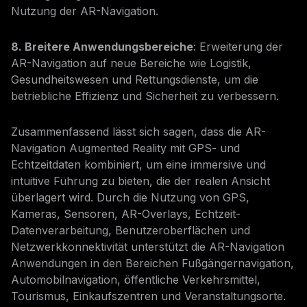
Nutzung der AR-Navigation.
8. Breitere Anwendungsbereiche
: Erweiterung der
AR-Navigation auf neue Bereiche wie Logistik,
Gesundheitswesen und Rettungsdienste, um die
betriebliche Effizienz und Sicherheit zu verbessern.
Zusammenfassend lässt sich sagen, dass die AR-
Navigation Augmented Reality mit GPS- und
Echtzeitdaten kombiniert, um eine immersive und
intuitive Führung zu bieten, die der realen Ansicht
überlagert wird. Durch die Nutzung von GPS,
Kameras, Sensoren, AR-Overlays, Echtzeit-
Datenverarbeitung, Benutzeroberflächen und
Netzwerkkonnektivität unterstützt die AR-Navigation
Anwendungen in den Bereichen Fußgängernavigation,
Automobilnavigation, öffentliche Verkehrsmittel,
Tourismus, Einkaufszentren und Veranstaltungsorte.