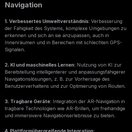
Navigation
1. Verbessertes Umweltverständnis
: Verbesserung
der Fähigkeit des Systems, komplexe Umgebungen zu
erkennen und sich an sie anzupassen, auch in
Innenräumen und in Bereichen mit schlechten GPS-
Signalen.
2. KI und maschinelles Lernen
: Nutzung von KI zur
Bereitstellung intelligenterer und anpassungsfähigerer
Navigationslösungen, z. B. zur Vorhersage des
Benutzerverhaltens und zur Optimierung von Routen.
3. Tragbare Geräte
: Integration der AR-Navigation in
tragbare Technologien wie AR-Brillen, um freihändige
und immersivere Navigationserlebnisse zu bieten.
4. Plattformübergreifende Integration
: