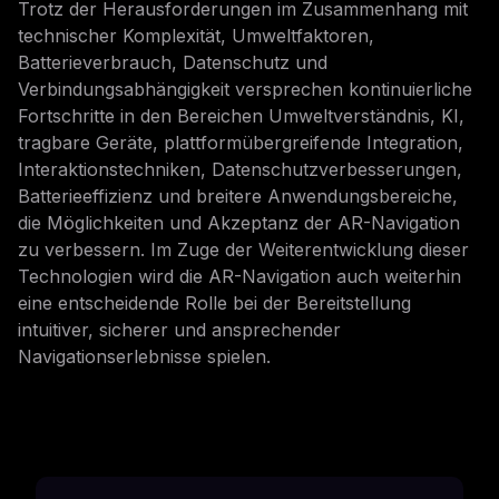
Trotz der Herausforderungen im Zusammenhang mit
technischer Komplexität, Umweltfaktoren,
Batterieverbrauch, Datenschutz und
Verbindungsabhängigkeit versprechen kontinuierliche
Fortschritte in den Bereichen Umweltverständnis, KI,
tragbare Geräte, plattformübergreifende Integration,
Interaktionstechniken, Datenschutzverbesserungen,
Batterieeffizienz und breitere Anwendungsbereiche,
die Möglichkeiten und Akzeptanz der AR-Navigation
zu verbessern. Im Zuge der Weiterentwicklung dieser
Technologien wird die AR-Navigation auch weiterhin
eine entscheidende Rolle bei der Bereitstellung
intuitiver, sicherer und ansprechender
Navigationserlebnisse spielen.