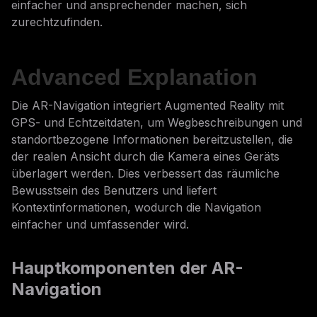
einfacher und ansprechender machen, sich
zurechtzufinden.
Advanced Explanation
Die AR-Navigation integriert Augmented Reality mit
GPS- und Echtzeitdaten, um Wegbeschreibungen und
standortbezogene Informationen bereitzustellen, die
der realen Ansicht durch die Kamera eines Geräts
überlagert werden. Dies verbessert das räumliche
Bewusstsein des Benutzers und liefert
Kontextinformationen, wodurch die Navigation
einfacher und umfassender wird.
Hauptkomponenten der AR-
Navigation