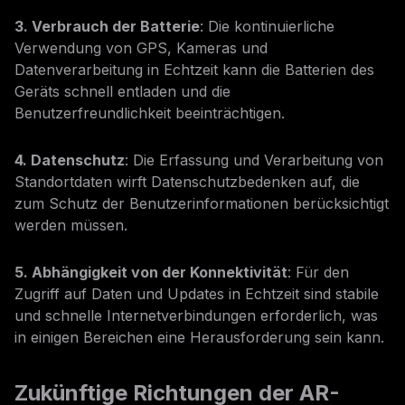
3. Verbrauch der Batterie
: Die kontinuierliche
Verwendung von GPS, Kameras und
Datenverarbeitung in Echtzeit kann die Batterien des
Geräts schnell entladen und die
Benutzerfreundlichkeit beeinträchtigen.
4. Datenschutz
: Die Erfassung und Verarbeitung von
Standortdaten wirft Datenschutzbedenken auf, die
zum Schutz der Benutzerinformationen berücksichtigt
werden müssen.
5. Abhängigkeit von der Konnektivität
: Für den
Zugriff auf Daten und Updates in Echtzeit sind stabile
und schnelle Internetverbindungen erforderlich, was
in einigen Bereichen eine Herausforderung sein kann.
Zukünftige Richtungen der AR-