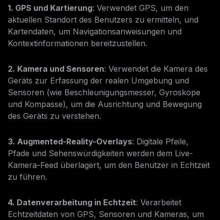
1. GPS und Kartierung
: Verwendet GPS, um den
aktuellen Standort des Benutzers zu ermitteln, und
Kartendaten, um Navigationsanweisungen und
Kontextinformationen bereitzustellen.
2. Kamera und Sensoren
: Verwendet die Kamera des
Geräts zur Erfassung der realen Umgebung und
Sensoren (wie Beschleunigungsmesser, Gyroskope
und Kompasse), um die Ausrichtung und Bewegung
des Geräts zu verstehen.
3. Augmented-Reality-Overlays
: Digitale Pfeile,
Pfade und Sehenswürdigkeiten werden dem Live-
Kamera-Feed überlagert, um den Benutzer in Echtzeit
zu führen.
4. Datenverarbeitung in Echtzeit
: Verarbeitet
Echtzeitdaten von GPS, Sensoren und Kameras, um