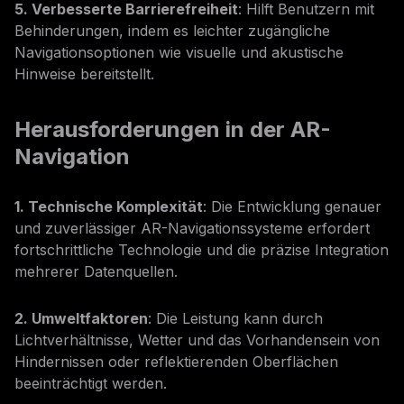
5. Verbesserte Barrierefreiheit
: Hilft Benutzern mit
Behinderungen, indem es leichter zugängliche
Navigationsoptionen wie visuelle und akustische
Hinweise bereitstellt.
Herausforderungen in der AR-
Navigation
1. Technische Komplexität
: Die Entwicklung genauer
und zuverlässiger AR-Navigationssysteme erfordert
fortschrittliche Technologie und die präzise Integration
mehrerer Datenquellen.
2. Umweltfaktoren
: Die Leistung kann durch
Lichtverhältnisse, Wetter und das Vorhandensein von
Hindernissen oder reflektierenden Oberflächen
beeinträchtigt werden.