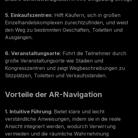
5. Einkaufszentren
: Hilft Käufern, sich in großen
Einzelhandelskomplexen zurechtzufinden, und weist
den Weg zu bestimmten Geschäften, Toiletten und
Ausgängen.
6. Veranstaltungsorte
: Führt die Teilnehmer durch
große Veranstaltungsorte wie Stadien und
Kongresszentren und zeigt Wegbeschreibungen zu
Sitzplätzen, Toiletten und Verkaufsständen.
Vorteile der AR-Navigation
1. Intuitive Führung
: Bietet klare und leicht
verständliche Anweisungen, indem sie in die reale
Ansicht integriert werden, wodurch Verwirrung
vermieden und die räumliche Wahrnehmung