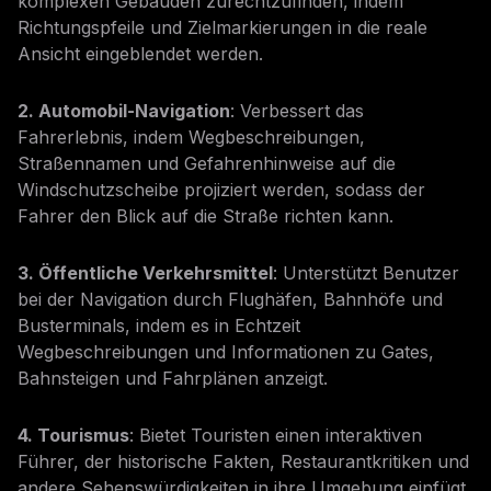
komplexen Gebäuden zurechtzufinden, indem
Richtungspfeile und Zielmarkierungen in die reale
Ansicht eingeblendet werden.
2. Automobil-Navigation
: Verbessert das
Fahrerlebnis, indem Wegbeschreibungen,
Straßennamen und Gefahrenhinweise auf die
Windschutzscheibe projiziert werden, sodass der
Fahrer den Blick auf die Straße richten kann.
3. Öffentliche Verkehrsmittel
: Unterstützt Benutzer
bei der Navigation durch Flughäfen, Bahnhöfe und
Busterminals, indem es in Echtzeit
Wegbeschreibungen und Informationen zu Gates,
Bahnsteigen und Fahrplänen anzeigt.
4. Tourismus
: Bietet Touristen einen interaktiven
Führer, der historische Fakten, Restaurantkritiken und
andere Sehenswürdigkeiten in ihre Umgebung einfügt.