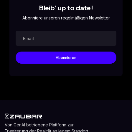
Bleib' up to date!
Abonniere unseren regelmäßigen Newsletter
Von GenAI betriebene Plattform zur
Erweiterung der Realität an jedem Standort