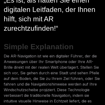
„Es ist, als hätten Sie einen
digitalen Leitfaden, der Ihnen
hilft, sich mit AR
zurechtzufinden!“
Simple Explanation
Die AR-Navigation ist wie ein digitaler Führer, der die
Anweisungen über Ihr Smartphone oder Ihre AR-
Brille direkt mit der realen Welt überlagert. Stellen Sie
sich vor, Sie gehen durch eine Stadt und sehen Pfeile
auf dem Boden, die Sie zu Ihrem Ziel führen, oder Sie
fahren und die Navigationshinweise werden auf Ihre
Windschutzscheibe projiziert. Diese Technologie
verbessert die traditionelle Navigation, indem sie
intuitive visuelle Hinweise in Echtzeit liefert, die es