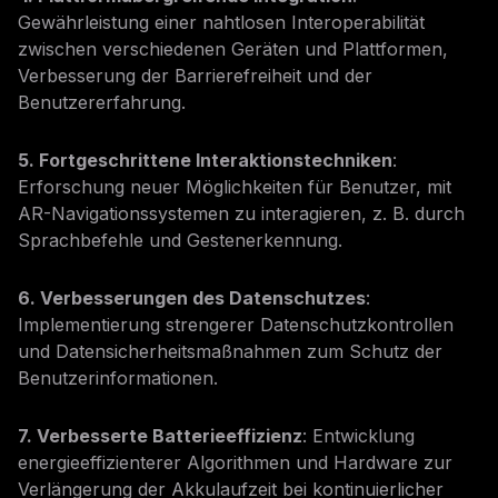
Gewährleistung einer nahtlosen Interoperabilität
zwischen verschiedenen Geräten und Plattformen,
Verbesserung der Barrierefreiheit und der
Benutzererfahrung.
5. Fortgeschrittene Interaktionstechniken
:
Erforschung neuer Möglichkeiten für Benutzer, mit
AR-Navigationssystemen zu interagieren, z. B. durch
Sprachbefehle und Gestenerkennung.
6. Verbesserungen des Datenschutzes
:
Implementierung strengerer Datenschutzkontrollen
und Datensicherheitsmaßnahmen zum Schutz der
Benutzerinformationen.
7. Verbesserte Batterieeffizienz
: Entwicklung
energieeffizienterer Algorithmen und Hardware zur
Verlängerung der Akkulaufzeit bei kontinuierlicher