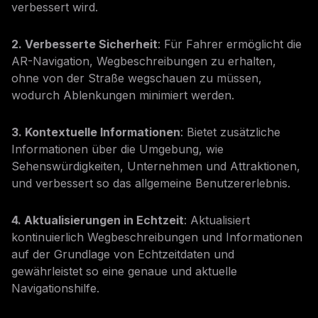
verbessert wird.
2. Verbesserte Sicherheit
: Für Fahrer ermöglicht die
AR-Navigation, Wegbeschreibungen zu erhalten,
ohne von der Straße wegschauen zu müssen,
wodurch Ablenkungen minimiert werden.
3. Kontextuelle Informationen
: Bietet zusätzliche
Informationen über die Umgebung, wie
Sehenswürdigkeiten, Unternehmen und Attraktionen,
und verbessert so das allgemeine Benutzererlebnis.
4. Aktualisierungen in Echtzeit
: Aktualisiert
kontinuierlich Wegbeschreibungen und Informationen
auf der Grundlage von Echtzeitdaten und
gewährleistet so eine genaue und aktuelle
Navigationshilfe.