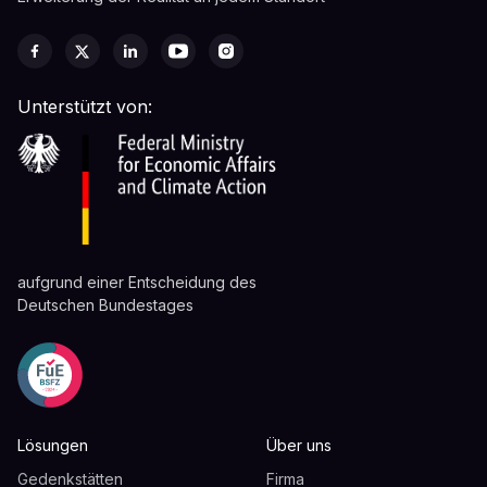
Unterstützt von:
aufgrund einer Entscheidung des
Deutschen Bundestages
Lösungen
Über uns
Gedenkstätten
Firma