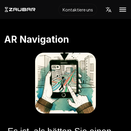
Kontaktiere uns
AR Navigation