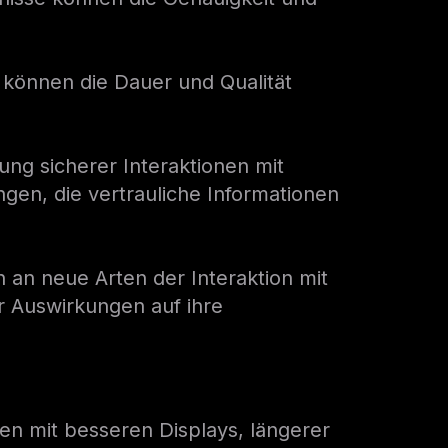
 können die Dauer und Qualität
ng sicherer Interaktionen mit
gen, die vertrauliche Informationen
h an neue Arten der Interaktion mit
r Auswirkungen auf ihre
llen mit besseren Displays, längerer