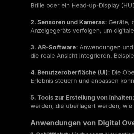
Brille oder ein Head-up-Display (HU
2. Sensoren und Kameras
: Geräte,
Anzeigegeräts verfolgen, um digitale
3. AR-Software
: Anwendungen und F
die reale Ansicht integrieren. Beisp
4. Benutzeroberfläche (UI)
: Die Obe
Erlebnis steuern und anpassen kön
5. Tools zur Erstellung von Inhalten
werden, die überlagert werden, wie 
Anwendungen von Digital Ove