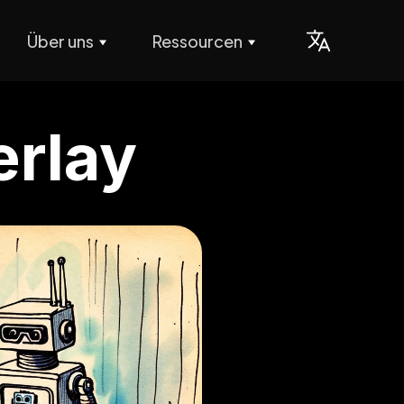
Über uns
Ressourcen
erlay