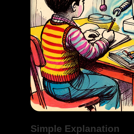
Simple Explanation