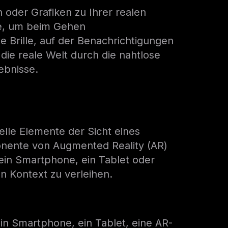
n oder Grafiken zu Ihrer realen
one, um beim Gehen
 Brille, auf der Benachrichtigungen
die reale Welt durch die nahtlose
lebnisse.
elle Elemente der Sicht eines
ponente von Augmented Reality (AR)
ein Smartphone, ein Tablet oder
en Kontext zu verleihen.
 ein Smartphone, ein Tablet, eine AR-