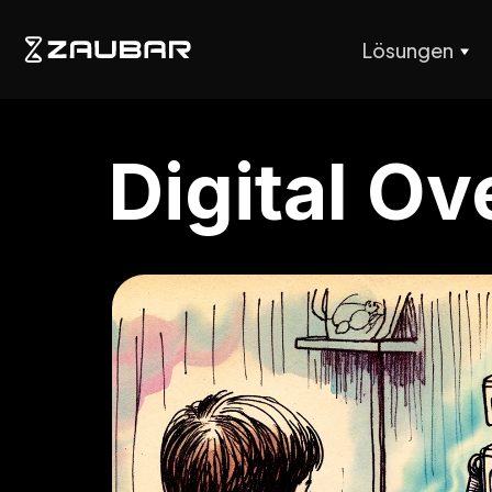
Lösungen
Digital Ov