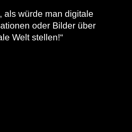
t, als würde man digitale
ationen oder Bilder über
ale Welt stellen!“