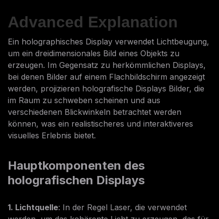
Advanced Explanation
Ein holographisches Display verwendet Lichtbeugung,
um ein dreidimensionales Bild eines Objekts zu
erzeugen. Im Gegensatz zu herkömmlichen Displays,
bei denen Bilder auf einem Flachbildschirm angezeigt
werden, projizieren holografische Displays Bilder, die
im Raum zu schweben scheinen und aus
verschiedenen Blickwinkeln betrachtet werden
können, was ein realistischeres und interaktiveres
visuelles Erlebnis bietet.
Hauptkomponenten des
holografischen Displays
1. Lichtquelle
: In der Regel Laser, die verwendet