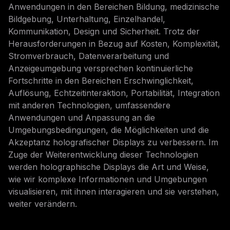
Anwendungen in den Bereichen Bildung, medizinische
Bildgebung, Unterhaltung, Einzelhandel,
Kommunikation, Design und Sicherheit. Trotz der
Herausforderungen in Bezug auf Kosten, Komplexität,
Stromverbrauch, Datenverarbeitung und
Anzeigeumgebung versprechen kontinuierliche
Fortschritte in den Bereichen Erschwinglichkeit,
Auflösung, Echtzeitinteraktion, Portabilität, Integration
mit anderen Technologien, umfassendere
Anwendungen und Anpassung an die
Umgebungsbedingungen, die Möglichkeiten und die
Akzeptanz holografischer Displays zu verbessern. Im
Zuge der Weiterentwicklung dieser Technologien
werden holographische Displays die Art und Weise,
wie wir komplexe Informationen und Umgebungen
visualisieren, mit ihnen interagieren und sie verstehen,
weiter verändern.