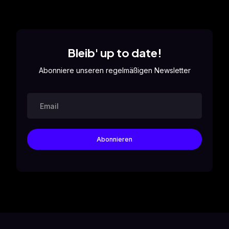
Bleib' up to date!
Abonniere unseren regelmäßigen Newsletter