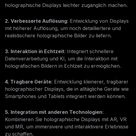
holographische Displays leichter zugänglich machen.
2. Verbesserte Auflösung
: Entwicklung von Displays
mit höherer Auflösung, um noch detailliertere und
realistischere holographische Bilder zu liefern.
3. Interaktion in Echtzeit
: Integriert schnellere
Datenverarbeitung und KI, um die Interaktion mit
holografischen Bildern in Echtzeit zu ermöglichen.
4. Tragbare Geräte
: Entwicklung kleinerer, tragbarer
holographischer Displays, die in alltägliche Geräte wie
Smartphones und Tablets integriert werden können.
5. Integration mit anderen Technologien
:
Kombinieren Sie holographische Displays mit AR, VR
und MR, um immersivere und interaktivere Erlebnisse
zu schaffen.