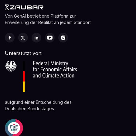
Von GenAI betriebene Plattform zur
Erweiterung der Realität an jedem Standort
Unterstützt von:
aufgrund einer Entscheidung des
Deutschen Bundestages