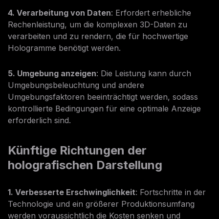
4. Verarbeitung von Daten
: Erfordert erhebliche
Rechenleistung, um die komplexen 3D-Daten zu
verarbeiten und zu rendern, die für hochwertige
Hologramme benötigt werden.
5. Umgebung anzeigen
: Die Leistung kann durch
Umgebungsbeleuchtung und andere
Umgebungsfaktoren beeinträchtigt werden, sodass
kontrollierte Bedingungen für eine optimale Anzeige
erforderlich sind.
Künftige Richtungen der
holografischen Darstellung
1. Verbesserte Erschwinglichkeit
: Fortschritte in der
Technologie und ein größerer Produktionsumfang
werden voraussichtlich die Kosten senken und