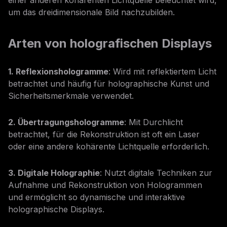
einer anderen kohärenten Lichtquelle beleuchtet wird,
um das dreidimensionale Bild nachzubilden.
Arten von holografischen Displays
1. Reflexionshologramme
: Wird mit reflektiertem Licht
betrachtet und häufig für holographische Kunst und
Sicherheitsmerkmale verwendet.
2. Übertragungshologramme
: Mit Durchlicht
betrachtet, für die Rekonstruktion ist oft ein Laser
oder eine andere kohärente Lichtquelle erforderlich.
3. Digitale Holographie
: Nutzt digitale Techniken zur
Aufnahme und Rekonstruktion von Hologrammen
und ermöglicht so dynamische und interaktive
holographische Displays.