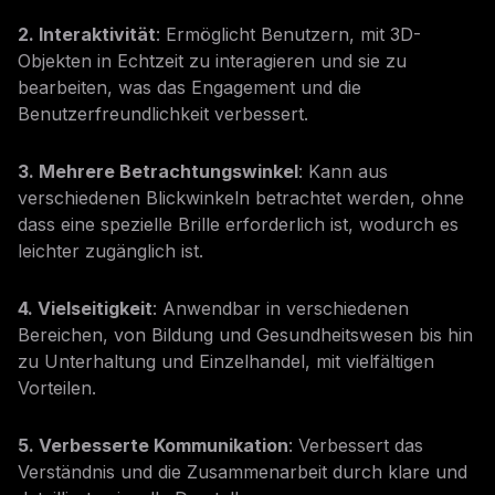
2. Interaktivität
: Ermöglicht Benutzern, mit 3D-
Objekten in Echtzeit zu interagieren und sie zu
bearbeiten, was das Engagement und die
Benutzerfreundlichkeit verbessert.
3. Mehrere Betrachtungswinkel
: Kann aus
verschiedenen Blickwinkeln betrachtet werden, ohne
dass eine spezielle Brille erforderlich ist, wodurch es
leichter zugänglich ist.
4. Vielseitigkeit
: Anwendbar in verschiedenen
Bereichen, von Bildung und Gesundheitswesen bis hin
zu Unterhaltung und Einzelhandel, mit vielfältigen
Vorteilen.
5. Verbesserte Kommunikation
: Verbessert das
Verständnis und die Zusammenarbeit durch klare und