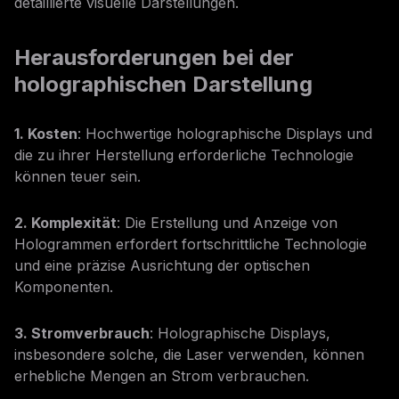
detaillierte visuelle Darstellungen.
Herausforderungen bei der
holographischen Darstellung
1. Kosten
: Hochwertige holographische Displays und
die zu ihrer Herstellung erforderliche Technologie
können teuer sein.
2. Komplexität
: Die Erstellung und Anzeige von
Hologrammen erfordert fortschrittliche Technologie
und eine präzise Ausrichtung der optischen
Komponenten.
3. Stromverbrauch
: Holographische Displays,
insbesondere solche, die Laser verwenden, können
erhebliche Mengen an Strom verbrauchen.