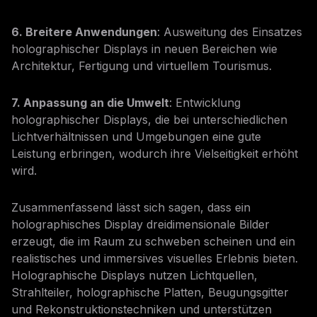
6. Breitere Anwendungen
: Ausweitung des Einsatzes
holographischer Displays in neuen Bereichen wie
Architektur, Fertigung und virtuellem Tourismus.
7. Anpassung an die Umwelt
: Entwicklung
holographischer Displays, die bei unterschiedlichen
Lichtverhältnissen und Umgebungen eine gute
Leistung erbringen, wodurch ihre Vielseitigkeit erhöht
wird.
Zusammenfassend lässt sich sagen, dass ein
holographisches Display dreidimensionale Bilder
erzeugt, die im Raum zu schweben scheinen und ein
realistisches und immersives visuelles Erlebnis bieten.
Holographische Displays nutzen Lichtquellen,
Strahlteiler, holographische Platten, Beugungsgitter
und Rekonstruktionstechniken und unterstützen