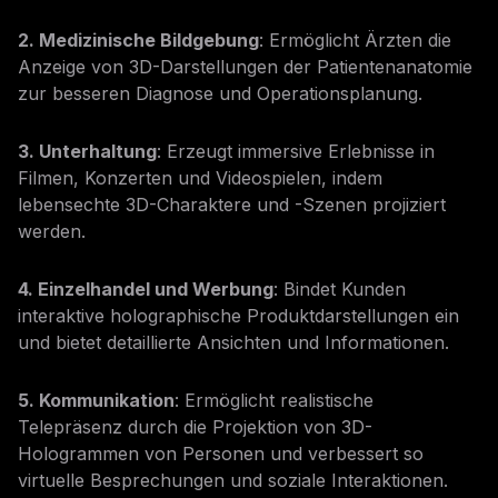
2. Medizinische Bildgebung
: Ermöglicht Ärzten die
Anzeige von 3D-Darstellungen der Patientenanatomie
zur besseren Diagnose und Operationsplanung.
3. Unterhaltung
: Erzeugt immersive Erlebnisse in
Filmen, Konzerten und Videospielen, indem
lebensechte 3D-Charaktere und -Szenen projiziert
werden.
4. Einzelhandel und Werbung
: Bindet Kunden
interaktive holographische Produktdarstellungen ein
und bietet detaillierte Ansichten und Informationen.
5. Kommunikation
: Ermöglicht realistische
Telepräsenz durch die Projektion von 3D-
Hologrammen von Personen und verbessert so
virtuelle Besprechungen und soziale Interaktionen.