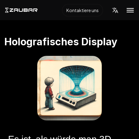
Kontaktiere uns
Holografisches Display