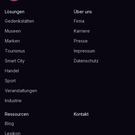
Lösungen
Über uns
Gedenkstätten
Firma
Museen
Karriere
Marken
Presse
Tourismus
Impressum
Smart City
Datenschutz
Handel
Sport
Veranstaltungen
Industrie
Ressourcen
Kontakt
Blog
Lexikon