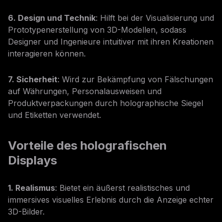
6. Design und Technik
: Hilft bei der Visualisierung und
Prototypenerstellung von 3D-Modellen, sodass
Designer und Ingenieure intuitiver mit ihren Kreationen
interagieren können.
7. Sicherheit
: Wird zur Bekämpfung von Fälschungen
auf Währungen, Personalausweisen und
Produktverpackungen durch holographische Siegel
und Etiketten verwendet.
Vorteile des holografischen
Displays
1. Realismus
: Bietet ein äußerst realistisches und
immersives visuelles Erlebnis durch die Anzeige echter
3D-Bilder.