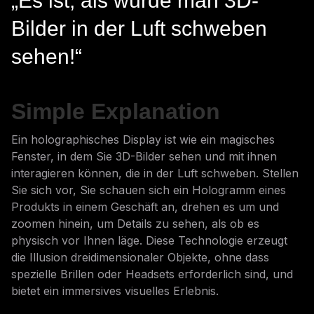
„Es ist, als würde man 3D-
Bilder in der Luft schweben
sehen!“
Simple Explanation
Ein holographisches Display ist wie ein magisches
Fenster, in dem Sie 3D-Bilder sehen und mit ihnen
interagieren können, die in der Luft schweben. Stellen
Sie sich vor, Sie schauen sich ein Hologramm eines
Produkts in einem Geschäft an, drehen es um und
zoomen hinein, um Details zu sehen, als ob es
physisch vor Ihnen läge. Diese Technologie erzeugt
die Illusion dreidimensionaler Objekte, ohne dass
spezielle Brillen oder Headsets erforderlich sind, und
bietet ein immersives visuelles Erlebnis.