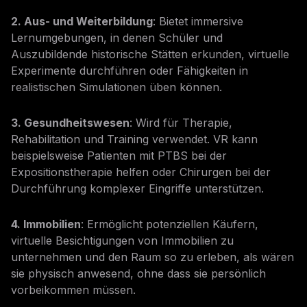
2. Aus- und Weiterbildung
: Bietet immersive
Lernumgebungen, in denen Schüler und
Auszubildende historische Stätten erkunden, virtuelle
Experimente durchführen oder Fähigkeiten in
realistischen Simulationen üben können.
3. Gesundheitswesen
: Wird für Therapie,
Rehabilitation und Training verwendet. VR kann
beispielsweise Patienten mit PTBS bei der
Expositionstherapie helfen oder Chirurgen bei der
Durchführung komplexer Eingriffe unterstützen.
4. Immobilien
: Ermöglicht potenziellen Käufern,
virtuelle Besichtigungen von Immobilien zu
unternehmen und den Raum so zu erleben, als wären
sie physisch anwesend, ohne dass sie persönlich
vorbeikommen müssen.