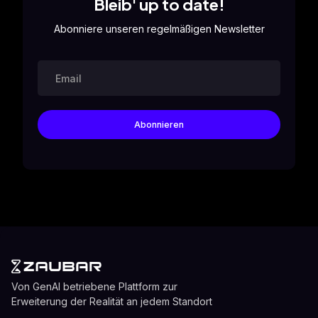
Bleib' up to date!
Abonniere unseren regelmäßigen Newsletter
Von GenAI betriebene Plattform zur
Erweiterung der Realität an jedem Standort