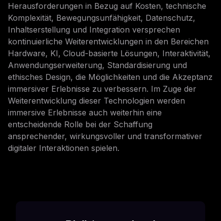
Herausforderungen in Bezug auf Kosten, technische
Komplexität, Bewegungsunfähigkeit, Datenschutz,
Inhaltserstellung und Integration versprechen
kontinuierliche Weiterentwicklungen in den Bereichen
Hardware, KI, Cloud-basierte Lösungen, Interaktivität,
Anwendungserweiterung, Standardisierung und
ethisches Design, die Möglichkeiten und die Akzeptanz
immersiver Erlebnisse zu verbessern. Im Zuge der
Weiterentwicklung dieser Technologien werden
immersive Erlebnisse auch weiterhin eine
entscheidende Rolle bei der Schaffung
ansprechender, wirkungsvoller und transformativer
digitaler Interaktionen spielen.