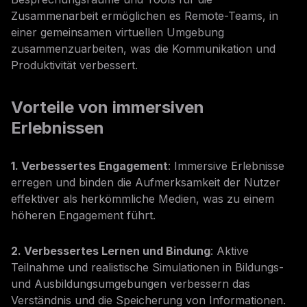
Zusammenarbeit ermöglichen es Remote-Teams, in
einer gemeinsamen virtuellen Umgebung
zusammenzuarbeiten, was die Kommunikation und
Produktivität verbessert.
Vorteile von immersiven
Erlebnissen
1. Verbessertes Engagement
: Immersive Erlebnisse
erregen und binden die Aufmerksamkeit der Nutzer
effektiver als herkömmliche Medien, was zu einem
höheren Engagement führt.
2. Verbessertes Lernen und Bindung
: Aktive
Teilnahme und realistische Simulationen in Bildungs-
und Ausbildungsumgebungen verbessern das
Verständnis und die Speicherung von Informationen.