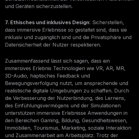
und Geräten sicherzustellen.
7. Ethisches und inklusives Design
: Sicherstellen,
dass immersive Erlebnisse so gestaltet sind, dass sie
inklusiv und zugänglich sind und die Privatsphäre und
Datensicherheit der Nutzer respektieren.
Zusammenfassend lässt sich sagen, dass ein
immersives Erlebnis Technologien wie VR, AR, MR,
3D-Audio, haptisches Feedback und
Bewegungsverfolgung nutzt, um ansprechende und
realistische digitale Umgebungen zu schaffen. Durch
die Verbesserung der Nutzerbindung, des Lernens,
des Einfühlungsvermögens und der Simulationen
unterstützen immersive Erlebnisse Anwendungen in
den Bereichen Gaming, Bildung, Gesundheitswesen,
Immobilien, Tourismus, Marketing, soziale Interaktion
und Zusammenarbeit am Arbeitsplatz. Trotz der