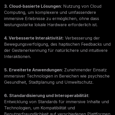
3. Cloud-basierte Lösungen
: Nutzung von Cloud
Computing, um komplexere und umfassendere
immersive Erlebnisse zu ermöglichen, ohne dass
leistungsstarke lokale Hardware erforderlich ist.
4. Verbesserte Interaktivität
: Verbesserung der
Bewegungsverfolgung, des haptischen Feedbacks und
der Gestenerkennung für natürlichere und intuitivere
Interaktionen.
5. Erweiterte Anwendungen
: Zunehmender Einsatz
immersiver Technologien in Bereichen wie psychische
Gesundheit, Stadtplanung und Umweltschutz.
6. Standardisierung und Interoperabilität
:
Entwicklung von Standards für immersive Inhalte und
Technologien, um Kompatibilität und
Benutzerfreundlichkeit auf verschiedenen Plattformen