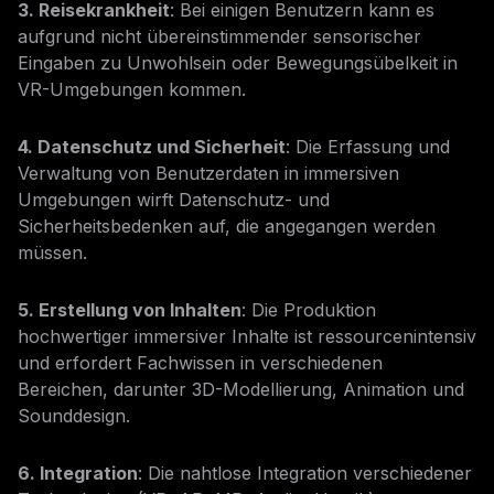
3. Reisekrankheit
: Bei einigen Benutzern kann es
aufgrund nicht übereinstimmender sensorischer
Eingaben zu Unwohlsein oder Bewegungsübelkeit in
VR-Umgebungen kommen.
4. Datenschutz und Sicherheit
: Die Erfassung und
Verwaltung von Benutzerdaten in immersiven
Umgebungen wirft Datenschutz- und
Sicherheitsbedenken auf, die angegangen werden
müssen.
5. Erstellung von Inhalten
: Die Produktion
hochwertiger immersiver Inhalte ist ressourcenintensiv
und erfordert Fachwissen in verschiedenen
Bereichen, darunter 3D-Modellierung, Animation und
Sounddesign.
6. Integration
: Die nahtlose Integration verschiedener