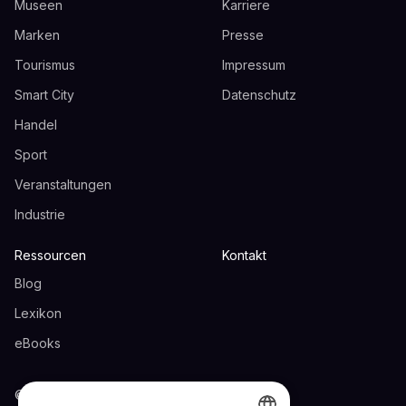
Museen
Karriere
Marken
Presse
Tourismus
Impressum
Smart City
Datenschutz
Handel
Sport
Veranstaltungen
Industrie
Ressourcen
Kontakt
Blog
Lexikon
eBooks
© 2024 ZAUBAR UG. Alle Rechte