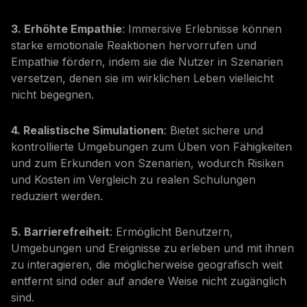
3. Erhöhte Empathie
: Immersive Erlebnisse können
starke emotionale Reaktionen hervorrufen und
Empathie fördern, indem sie die Nutzer in Szenarien
versetzen, denen sie im wirklichen Leben vielleicht
nicht begegnen.
4. Realistische Simulationen
: Bietet sichere und
kontrollierte Umgebungen zum Üben von Fähigkeiten
und zum Erkunden von Szenarien, wodurch Risiken
und Kosten im Vergleich zu realen Schulungen
reduziert werden.
5. Barrierefreiheit
: Ermöglicht Benutzern,
Umgebungen und Ereignisse zu erleben und mit ihnen
zu interagieren, die möglicherweise geografisch weit
entfernt sind oder auf andere Weise nicht zugänglich
sind.