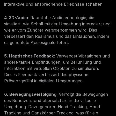
interaktive und ansprechende Erlebnisse schaffen.
4. 3D-Audio
: Räumliche Audiotechnologie, die
simuliert, wie Schall mit der Umgebung interagiert und
wie er vom Zuhörer wahrgenommen wird. Dies
verbessert den Realismus und das Eintauchen, indem
es gerichtete Audiosignale liefert.
5. Haptisches Feedback
: Verwendet Vibrationen und
andere taktile Empfindungen, um Berührung und
Interaktion mit virtuellen Objekten zu simulieren.
Dieses Feedback verbessert das physische
Präsenzgefühl in digitalen Umgebungen.
6. Bewegungsverfolgung
: Verfolgt die Bewegungen
des Benutzers und übersetzt sie in die virtuelle
Umgebung. Dazu gehören Head-Tracking, Hand-
Tracking und Ganzkörper-Tracking, was für ein