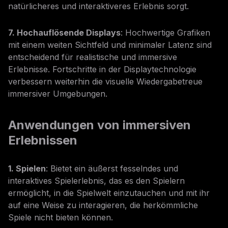
natürlicheres und interaktiveres Erlebnis sorgt.
7. Hochauflösende Displays
: Hochwertige Grafiken
mit einem weiten Sichtfeld und minimaler Latenz sind
entscheidend für realistische und immersive
Erlebnisse. Fortschritte in der Displaytechnologie
verbessern weiterhin die visuelle Wiedergabetreue
immersiver Umgebungen.
Anwendungen von immersiven
Erlebnissen
1. Spielen
: Bietet ein äußerst fesselndes und
interaktives Spielerlebnis, das es den Spielern
ermöglicht, in die Spielwelt einzutauchen und mit ihr
auf eine Weise zu interagieren, die herkömmliche
Spiele nicht bieten können.