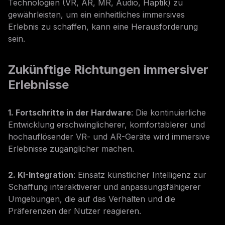
Technologien (VR, AR, MR, Audio, Haptik) zu
gewährleisten, um ein einheitliches immersives
Erlebnis zu schaffen, kann eine Herausforderung
sein.
Zukünftige Richtungen immersiver
Erlebnisse
1. Fortschritte in der Hardware
: Die kontinuierliche
Entwicklung erschwinglicherer, komfortablerer und
hochauflösender VR- und AR-Geräte wird immersive
Erlebnisse zugänglicher machen.
2. KI-Integration
: Einsatz künstlicher Intelligenz zur
Schaffung interaktiverer und anpassungsfähigerer
Umgebungen, die auf das Verhalten und die
Präferenzen der Nutzer reagieren.