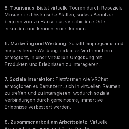
5. Tourismus
: Bietet virtuelle Touren durch Reiseziele,
Museen und historische Stätten, sodass Benutzer
bequem von zu Hause aus verschiedene Orte
erkunden und kennenlernen können.
6. Marketing und Werbung
: Schafft einprägsame und
ansprechende Werbung, indem es Verbrauchern
ermöglicht, in einer virtuellen Umgebung mit
Produkten und Erlebnissen zu interagieren.
7. Soziale Interaktion
: Plattformen wie VRChat
ermöglichen es Benutzern, sich in virtuellen Räumen
zu treffen und zu interagieren, wodurch soziale
Verbindungen durch gemeinsame, immersive
Erlebnisse verbessert werden.
8. Zusammenarbeit am Arbeitsplatz
: Virtuelle
Besprechungsräume und Tools für die