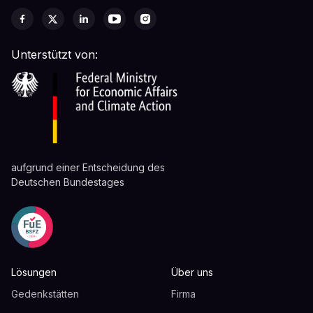
Unterstützt von:
aufgrund einer Entscheidung des
Deutschen Bundestages
Lösungen
Über uns
Gedenkstätten
Firma