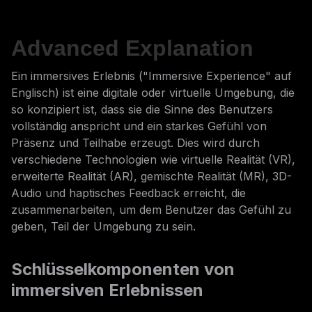
Advanced Explanation
Ein immersives Erlebnis ("Immersive Experience" auf
Englisch) ist eine digitale oder virtuelle Umgebung, die
so konzipiert ist, dass sie die Sinne des Benutzers
vollständig anspricht und ein starkes Gefühl von
Präsenz und Teilhabe erzeugt. Dies wird durch
verschiedene Technologien wie virtuelle Realität (VR),
erweiterte Realität (AR), gemischte Realität (MR), 3D-
Audio und haptisches Feedback erreicht, die
zusammenarbeiten, um dem Benutzer das Gefühl zu
geben, Teil der Umgebung zu sein.
Schlüsselkomponenten von
immersiven Erlebnissen