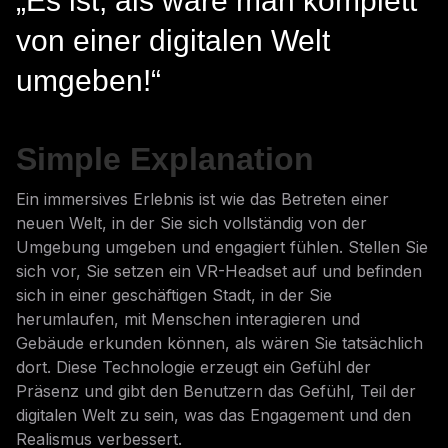
„Es ist, als wäre man komplett
von einer digitalen Welt
umgeben!“
Simple Explanation
Ein immersives Erlebnis ist wie das Betreten einer
neuen Welt, in der Sie sich vollständig von der
Umgebung umgeben und engagiert fühlen. Stellen Sie
sich vor, Sie setzen ein VR-Headset auf und befinden
sich in einer geschäftigen Stadt, in der Sie
herumlaufen, mit Menschen interagieren und
Gebäude erkunden können, als wären Sie tatsächlich
dort. Diese Technologie erzeugt ein Gefühl der
Präsenz und gibt den Benutzern das Gefühl, Teil der
digitalen Welt zu sein, was das Engagement und den
Realismus verbessert.