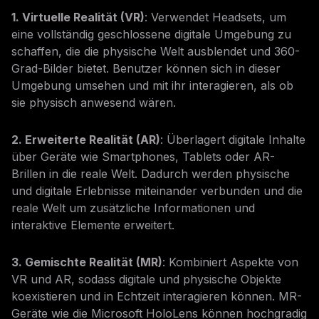
1. Virtuelle Realität (VR)
: Verwendet Headsets, um
eine vollständig geschlossene digitale Umgebung zu
schaffen, die die physische Welt ausblendet und 360-
Grad-Bilder bietet. Benutzer können sich in dieser
Umgebung umsehen und mit ihr interagieren, als ob
sie physisch anwesend wären.
2. Erweiterte Realität (AR)
: Überlagert digitale Inhalte
über Geräte wie Smartphones, Tablets oder AR-
Brillen in die reale Welt. Dadurch werden physische
und digitale Erlebnisse miteinander verbunden und die
reale Welt um zusätzliche Informationen und
interaktive Elemente erweitert.
3. Gemischte Realität (MR)
: Kombiniert Aspekte von
VR und AR, sodass digitale und physische Objekte
koexistieren und in Echtzeit interagieren können. MR-
Geräte wie die Microsoft HoloLens können hochgradig