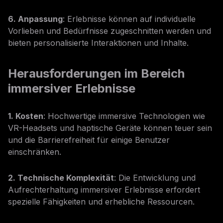
6. Anpassung
: Erlebnisse können auf individuelle
Vorlieben und Bedürfnisse zugeschnitten werden und
bieten personalisierte Interaktionen und Inhalte.
Herausforderungen im Bereich
immersiver Erlebnisse
1. Kosten
: Hochwertige immersive Technologien wie
VR-Headsets und haptische Geräte können teuer sein
und die Barrierefreiheit für einige Benutzer
einschränken.
2. Technische Komplexität
: Die Entwicklung und
Aufrechterhaltung immersiver Erlebnisse erfordert
spezielle Fähigkeiten und erhebliche Ressourcen.