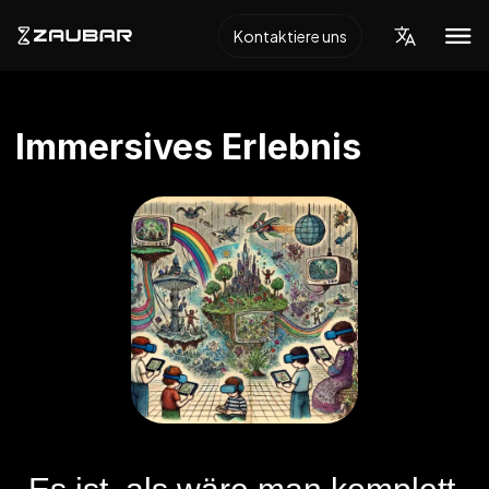
Kontaktiere uns
Immersives Erlebnis