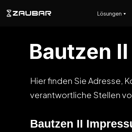
Lösungen
Bautzen I
Hier finden Sie Adresse, 
verantwortliche Stellen vo
Bautzen II Impres