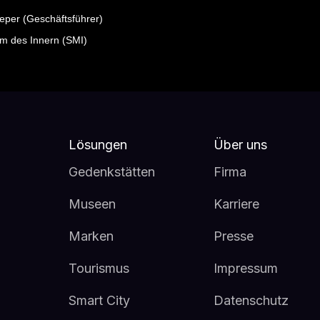
ieper (Geschäftsführer)
um des Innern (SMI)
Lösungen
Über uns
Gedenkstätten
Firma
Museen
Karriere
Marken
Presse
Tourismus
Impressum
Smart City
Datenschutz