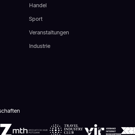
Handel
Sport
Veranstaltungen
Industrie
schaften