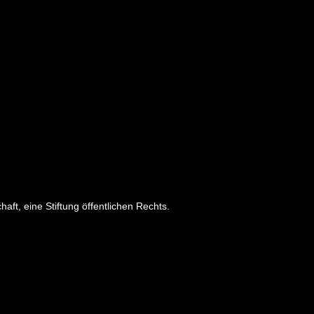
aft, eine Stiftung öffentlichen Rechts.