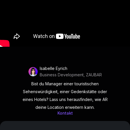
Isabelle Eyrich
Business Development, ZAUBAR
Bist du Manager einer touristischen
Sehenswürdigkeit, einer Gedenkstätte oder
eines Hotels? Lass uns herausfinden, wie AR
deine Location erweitern kann.
Kontakt