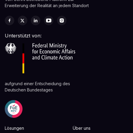
Erweiterung der Realität an jedem Standort
Unterstützt von:
aufgrund einer Entscheidung des
Deutschen Bundestages
Lösungen
Über uns