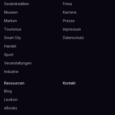
Gedenkstätten
Firma
Museen
Karriere
Marken
Presse
Tourismus
Impressum
Smart City
Datenschutz
Handel
Sport
Veranstaltungen
Industrie
Ressourcen
Kontakt
Blog
Lexikon
eBooks