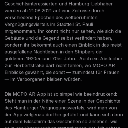
Geschichtsinteressierten und Hamburg-Liebhaber
werden ab 21.08.2021 auf eine Zeitreise durch
verschiedene Epochen des weltberühmten
Vergnügungsviertels im Stadtteil St. Pauli
mitgenommen. Ihr könnt nicht nur sehen, wie sich die
Gebäude und die Gegend selbst verändert haben,
sondern ihr bekommt auch einen Einblick in das meist
ausgefallene Nachtleben in den Stripbars der
goldenen 1920er und 70er Jahre. Auch ein Abstecher
zur Herbertstraße darf nicht fehlen, wo MOPO AR
Einblicke gewährt, die sonst — zumindest für Frauen
— im Verborgenen bleiben würden.
Die MOPO AR-App ist so simpel wie beeindruckend:
Steht man in der Nähe einer Szene in der Geschichte
des Hamburger Vergnügungsviertels, wird man von
der App zielgenau dorthin geführt und kann sich dann
auf dem Bildschirm das Geschehen so ansehen, wie