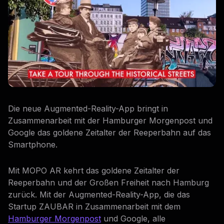
Die neue Augmented-Reality-App bringt in
Zusammenarbeit mit der Hamburger Morgenpost und
Google das goldene Zeitalter der Reeperbahn auf das
Smartphone.
Mit MOPO AR kehrt das goldene Zeitalter der
Reeperbahn und der Großen Freiheit nach Hamburg
zurück. Mit der Augmented-Reality-App, die das
Startup ZAUBAR in Zusammenarbeit mit dem
Hamburger Morgenpost
und Google, alle