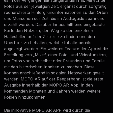
es in der Vergangenheit stattgefunden hat. Mit echten
Fotos aus der jeweiligen Zeit, ergänzt durch sorgfältig
recherchierte Hintergrundinformationen zu den Orten
und Menschen der Zeit, die im Audioguide spannend
erzählt werden. Darüber hinaus hilft eine eingebaute
Karte den Nutzern, den Weg zu den einzelnen
Haltestellen auf der Zeitreise zu finden und den
Überblick zu behalten, welche Inhalte bereits
angezeigt wurden. Ein weiteres Feature der App ist die
Erstellung von „Mixis“, einer Foto- und Videofunktion,
um Fotos von sich selbst oder Freunden und Familie
mit den historischen Inhalten zu machen. Diese
können anschließend in sozialen Netzwerken geteilt
werden. MOPO AR auf der Reeperbahn ist die erste
Ausgabe innerhalb der MOPO AR-App. In den
kommenden Monaten und Jahren werden weitere
Folgen hinzukommen.
Die innovative MOPO AR APP wird durch die