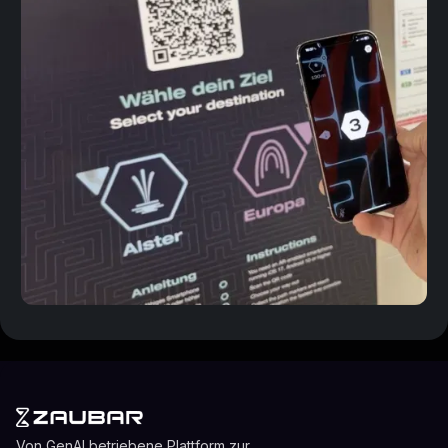
Von GenAI betriebene Plattform zur