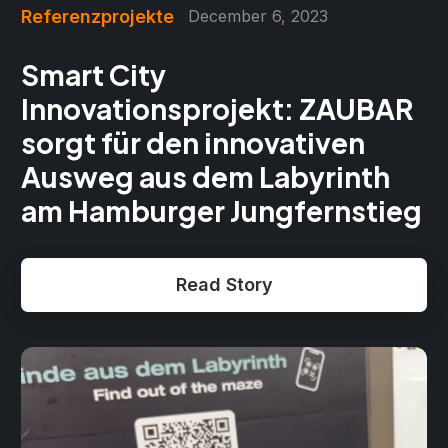
Referenzprojekte
December 6, 2023
Smart City
Innovationsprojekt: ZAUBAR
sorgt für den innovativen
Ausweg aus dem Labyrinth
am Hamburger Jungfernstieg
Read Story