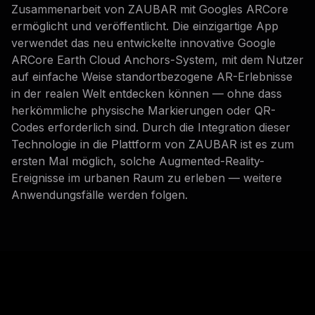
Zusammenarbeit von ZAUBAR mit Googles ARCore
ermöglicht und veröffentlicht. Die einzigartige App
verwendet das neu entwickelte innovative Google
ARCore Earth Cloud Anchors-System, mit dem Nutzer
auf einfache Weise standortbezogene AR-Erlebnisse
in der realen Welt entdecken können — ohne dass
herkömmliche physische Markierungen oder QR-
Codes erforderlich sind. Durch die Integration dieser
Technologie in die Plattform von ZAUBAR ist es zum
ersten Mal möglich, solche Augmented-Reality-
Ereignisse im urbanen Raum zu erleben — weitere
Anwendungsfälle werden folgen.