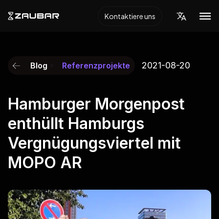
Kontaktiere uns
2021-08-20
Blog
Referenzprojekte
Hamburger Morgenpost
enthüllt Hamburgs
Vergnügungsviertel mit
MOPO AR